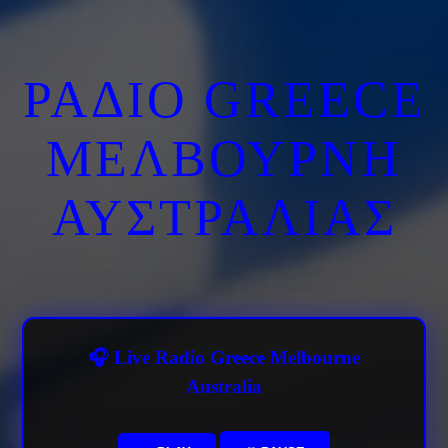
ΡΑΔΙΟ GREECE
ΜΕΛΒΟΥΡΝΗ
ΑΥΣΤΡΑΛΙΑΣ
🎧 Live Radio Greece Melbourne
Australia