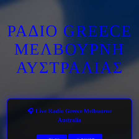
ΡΑΔΙΟ GREECE
ΜΕΛΒΟΥΡΝΗ
ΑΥΣΤΡΑΛΙΑΣ
🎧 Live Radio Greece Melbourne
Australia