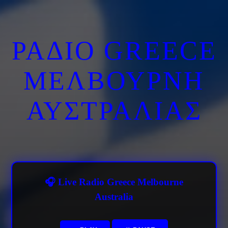
ΡΑΔΙΟ GREECE
ΜΕΛΒΟΥΡΝΗ
ΑΥΣΤΡΑΛΙΑΣ
🎧 Live Radio Greece Melbourne
Australia