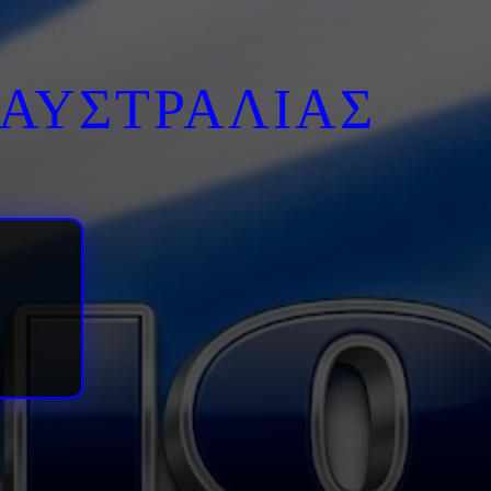
ΑΥΣΤΡΑΛΙΑΣ