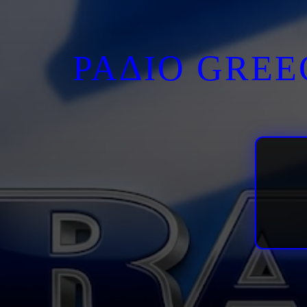
ΡΑΔΙΟ GRE