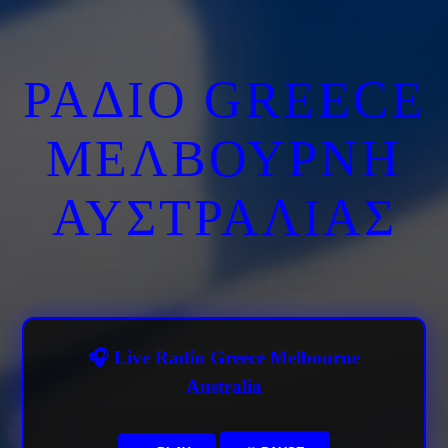
ΡΑΔΙΟ GREECE
ΜΕΛΒΟΥΡΝΗ
ΑΥΣΤΡΑΛΙΑΣ
🎧 Live Radio Greece Melbourne
Australia