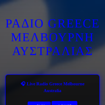
ΡΑΔΙΟ GREECE
ΜΕΛΒΟΥΡΝΗ
ΑΥΣΤΡΑΛΙΑΣ
🎧 Live Radio Greece Melbourne
Australia