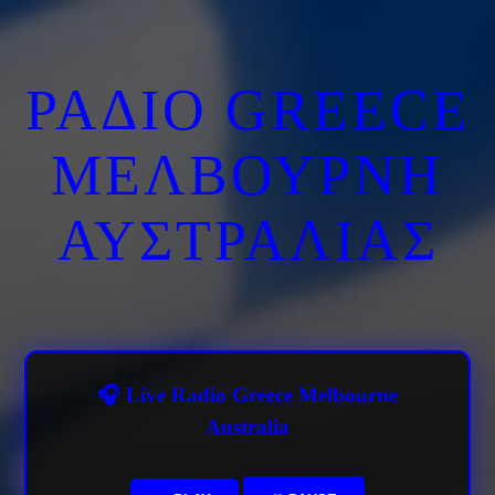
ΡΑΔΙΟ GREECE
ΜΕΛΒΟΥΡΝΗ
ΑΥΣΤΡΑΛΙΑΣ
🎧 Live Radio Greece Melbourne
Australia