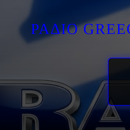
ΡΑΔΙΟ GRE