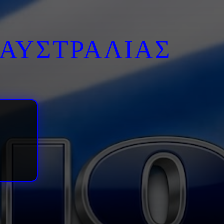
ΑΥΣΤΡΑΛΙΑΣ