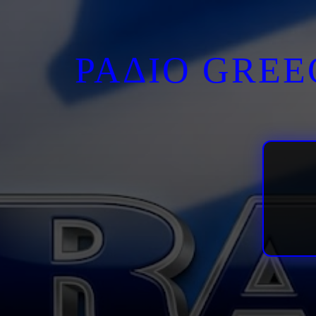
ΡΑΔΙΟ GRE