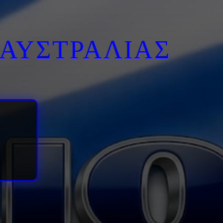
ΑΥΣΤΡΑΛΙΑΣ