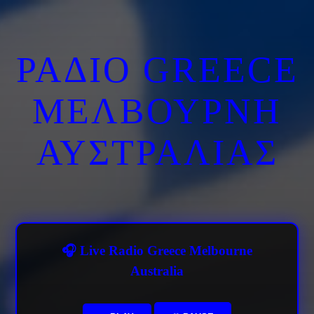
ΡΑΔΙΟ GREECE
ΜΕΛΒΟΥΡΝΗ
ΑΥΣΤΡΑΛΙΑΣ
🎧 Live Radio Greece Melbourne
Australia