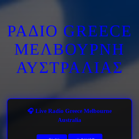
ΡΑΔΙΟ GREECE
ΜΕΛΒΟΥΡΝΗ
ΑΥΣΤΡΑΛΙΑΣ
🎧 Live Radio Greece Melbourne
Australia