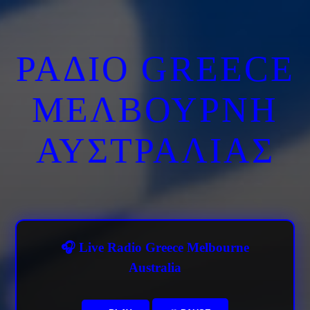
ΡΑΔΙΟ GREECE
ΜΕΛΒΟΥΡΝΗ
ΑΥΣΤΡΑΛΙΑΣ
🎧 Live Radio Greece Melbourne
Australia