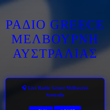
ΡΑΔΙΟ GREECE
ΜΕΛΒΟΥΡΝΗ
ΑΥΣΤΡΑΛΙΑΣ
🎧 Live Radio Greece Melbourne
Australia