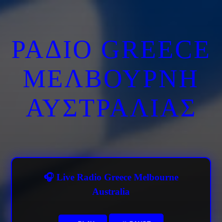
ΡΑΔΙΟ GREECE
ΜΕΛΒΟΥΡΝΗ
ΑΥΣΤΡΑΛΙΑΣ
🎧 Live Radio Greece Melbourne
Australia