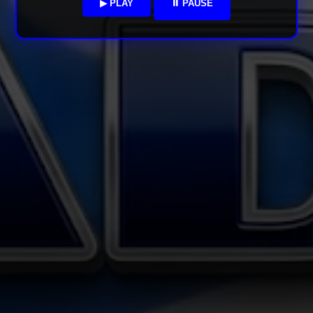
▶ PLAY
⏸ PAUSE