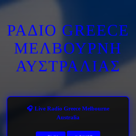
ΡΑΔΙΟ GREECE
ΜΕΛΒΟΥΡΝΗ
ΑΥΣΤΡΑΛΙΑΣ
🎧 Live Radio Greece Melbourne
Australia