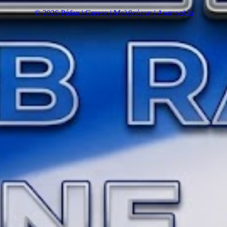
© 2026 Ράδιο | Greece | Μελβούρνη | Αυστραλία