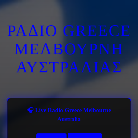
ΡΑΔΙΟ GREECE
ΜΕΛΒΟΥΡΝΗ
ΑΥΣΤΡΑΛΙΑΣ
🎧 Live Radio Greece Melbourne
Australia