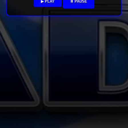
▶ PLAY
⏸ PAUSE