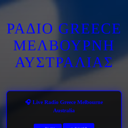
ΡΑΔΙΟ GREECE
ΜΕΛΒΟΥΡΝΗ
ΑΥΣΤΡΑΛΙΑΣ
🎧 Live Radio Greece Melbourne
Australia