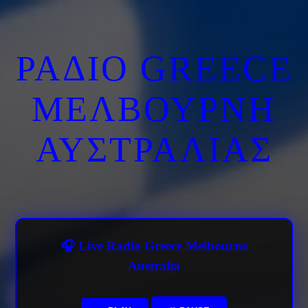
ΡΑΔΙΟ GREECE
ΜΕΛΒΟΥΡΝΗ
ΑΥΣΤΡΑΛΙΑΣ
🎧 Live Radio Greece Melbourne
Australia