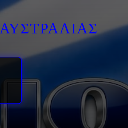
ΑΥΣΤΡΑΛΙΑΣ