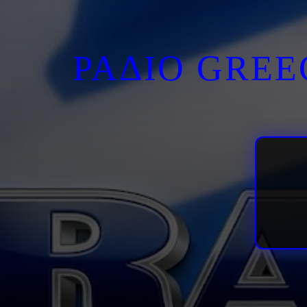
ΡΑΔΙΟ GRE