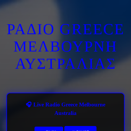
ΡΑΔΙΟ GREECE
ΜΕΛΒΟΥΡΝΗ
ΑΥΣΤΡΑΛΙΑΣ
🎧 Live Radio Greece Melbourne
Australia