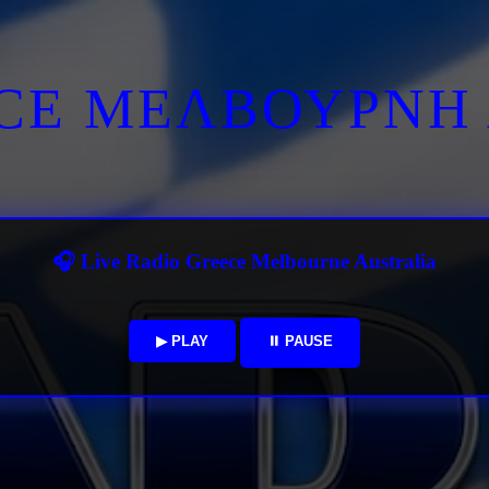
ECE ΜΕΛΒΟΥΡΝΗ 
🎧 Live Radio Greece Melbourne Australia
▶ PLAY
⏸ PAUSE