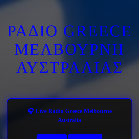
ΡΑΔΙΟ GREECE
ΜΕΛΒΟΥΡΝΗ
ΑΥΣΤΡΑΛΙΑΣ
🎧 Live Radio Greece Melbourne
Australia